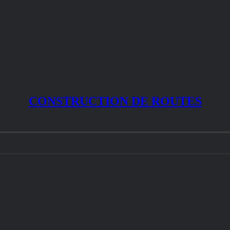
CONSTRUCTION DE ROUTES