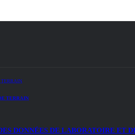
 TERRAIN
DE TERRAIN
DES DONNÉES DE LABORATOIRE ET D