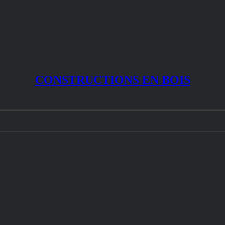
CONSTRUCTIONS EN BOIS