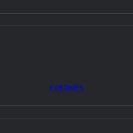
COURSES