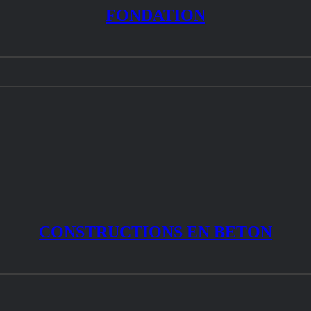
FONDATION
CONSTRUCTIONS EN BETON