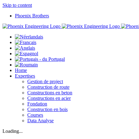
Skip to content
Phoenix Brothers
Home
Expertises
Gestion de project
Construction de route
Constructions en beton
Constructions en acier
Fondation
Construction en bois
Courses
Data Analyse
Loading...