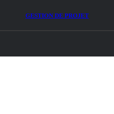
GESTION DE PROJET