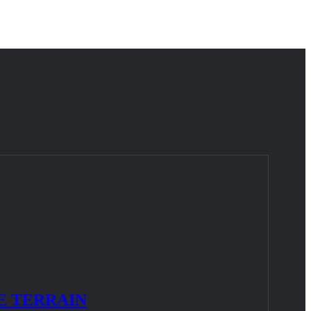
E TERRAIN